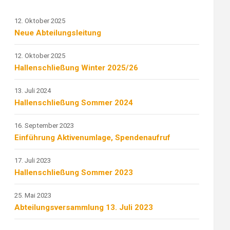
12. Oktober 2025
Neue Abteilungsleitung
12. Oktober 2025
Hallenschließung Winter 2025/26
13. Juli 2024
Hallenschließung Sommer 2024
16. September 2023
Einführung Aktivenumlage, Spendenaufruf
17. Juli 2023
Hallenschließung Sommer 2023
25. Mai 2023
Abteilungsversammlung 13. Juli 2023