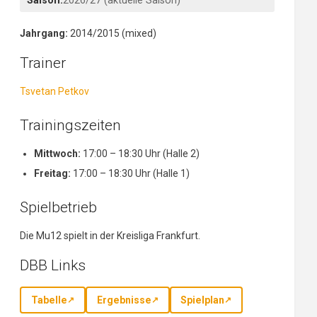
Saison:
2026/27 (aktuelle Saison)
Jahrgang:
2014/2015 (mixed)
Trainer
Tsvetan Petkov
Trainingszeiten
Mittwoch:
17:00 – 18:30 Uhr (Halle 2)
Freitag:
17:00 – 18:30 Uhr (Halle 1)
Spielbetrieb
Die Mu12 spielt in der Kreisliga Frankfurt.
DBB Links
Tabelle
Ergebnisse
Spielplan