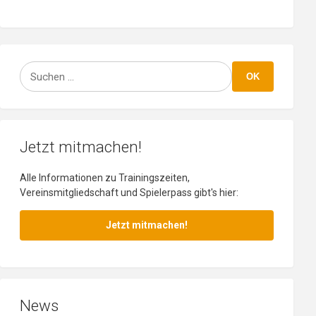
Suchen
OK
Jetzt mitmachen!
Alle Informationen zu Trainingszeiten,
Vereinsmitgliedschaft und Spielerpass gibt's hier:
Jetzt mitmachen!
News