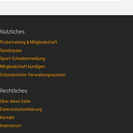
Nützliches
Probetraining & Mitgliedschaft
Spielerpass
Sport-Schadenmeldung
Mitgliedschaft kündigen
Schiedsrichter Verwaltungssystem
Rechtliches
Über diese Seite
Datenschutzerklärung
Kontakt
Impressum