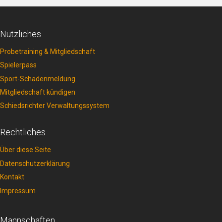
Nützliches
Probetraining & Mitgliedschaft
Spielerpass
Sport-Schadenmeldung
Mitgliedschaft kündigen
Schiedsrichter Verwaltungssystem
Rechtliches
Über diese Seite
Datenschutzerklärung
Kontakt
Impressum
Mannschaften