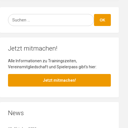
Suchen
OK
Jetzt mitmachen!
Alle Informationen zu Trainingszeiten,
Vereinsmitgliedschaft und Spielerpass gibt's hier:
Jetzt mitmachen!
News