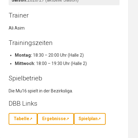
Saison:
2026/27 (aktuelle Saison)
Trainer
Ali Asim
Trainingszeiten
Montag:
18:30 – 20:00 Uhr (Halle 2)
Mittwoch:
18:00 – 19:30 Uhr (Halle 2)
Spielbetrieb
Die Mu16 spielt in der Bezirksliga.
DBB Links
Tabelle
Ergebnisse
Spielplan