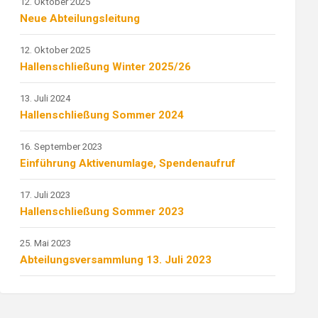
12. Oktober 2025
Neue Abteilungsleitung
12. Oktober 2025
Hallenschließung Winter 2025/26
13. Juli 2024
Hallenschließung Sommer 2024
16. September 2023
Einführung Aktivenumlage, Spendenaufruf
17. Juli 2023
Hallenschließung Sommer 2023
25. Mai 2023
Abteilungsversammlung 13. Juli 2023