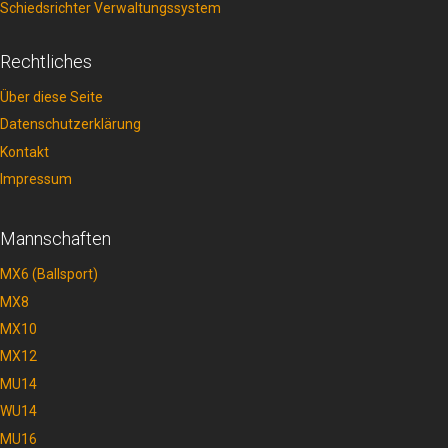
Schiedsrichter Verwaltungssystem
Rechtliches
Über diese Seite
Datenschutzerklärung
Kontakt
Impressum
Mannschaften
MX6 (Ballsport)
MX8
MX10
MX12
MU14
WU14
MU16