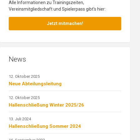
Alle Informationen zu Trainingszeiten,
Vereinsmitgliedschaft und Spielerpass gibt's hier:
Jetzt mitmachen!
News
12. Oktober 2025
Neue Abteilungsleitung
12. Oktober 2025
Hallenschließung Winter 2025/26
13. Juli 2024
Hallenschließung Sommer 2024