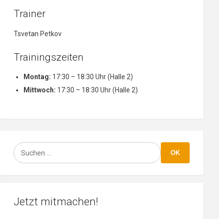
Trainer
Tsvetan Petkov
Trainingszeiten
Montag:
17:30 – 18:30 Uhr (Halle 2)
Mittwoch:
17:30 – 18:30 Uhr (Halle 2)
Suchen
OK
Jetzt mitmachen!