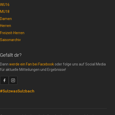
WU16
MU18
Damen
Herren
Freizeit-Herren
Saisonarchiv
Gefällt dir?
Dann
werde ein Fan bei Facebook
oder folge uns auf Social Media
für aktuelle Mitteilungen und Ergebnisse!
#SulzwasSulzbach