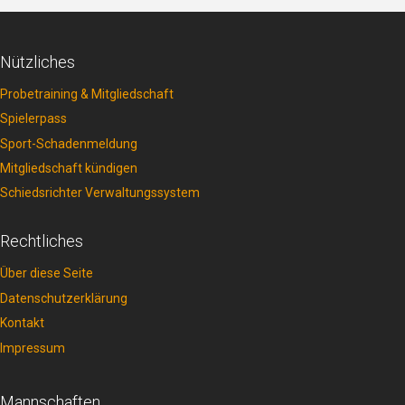
Nützliches
Probetraining & Mitgliedschaft
Spielerpass
Sport-Schadenmeldung
Mitgliedschaft kündigen
Schiedsrichter Verwaltungssystem
Rechtliches
Über diese Seite
Datenschutzerklärung
Kontakt
Impressum
Mannschaften