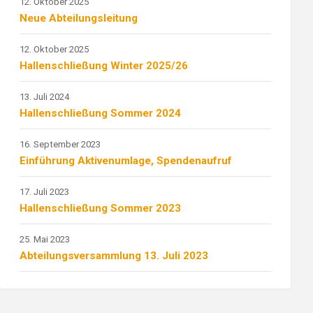
12. Oktober 2025
Neue Abteilungsleitung
12. Oktober 2025
Hallenschließung Winter 2025/26
13. Juli 2024
Hallenschließung Sommer 2024
16. September 2023
Einführung Aktivenumlage, Spendenaufruf
17. Juli 2023
Hallenschließung Sommer 2023
25. Mai 2023
Abteilungsversammlung 13. Juli 2023