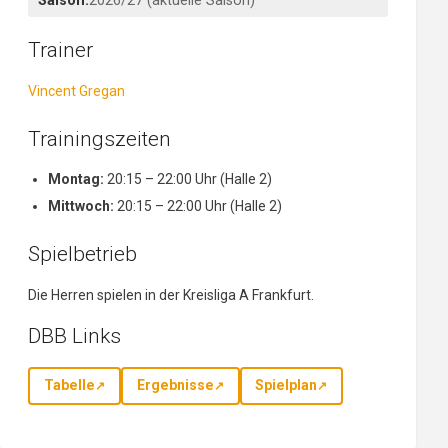
Saison:
2026/27 (aktuelle Saison)
Trainer
Vincent Gregan
Trainingszeiten
Montag:
20:15 – 22:00 Uhr (Halle 2)
Mittwoch:
20:15 – 22:00 Uhr (Halle 2)
Spielbetrieb
Die Herren spielen in der Kreisliga A Frankfurt.
DBB Links
Tabelle
Ergebnisse
Spielplan