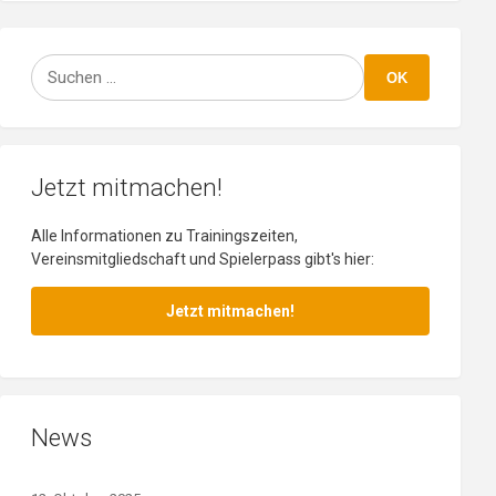
Suchen
OK
Jetzt mitmachen!
Alle Informationen zu Trainingszeiten,
Vereinsmitgliedschaft und Spielerpass gibt's hier:
Jetzt mitmachen!
News