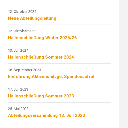
12. Oktober 2025
Neue Abteilungsleitung
12. Oktober 2025
Hallenschließung Winter 2025/26
13. Juli 2024
Hallenschließung Sommer 2024
16. September 2023
Einführung Aktivenumlage, Spendenaufruf
17. Juli 2023
Hallenschließung Sommer 2023
25. Mai 2023
Abteilungsversammlung 13. Juli 2023