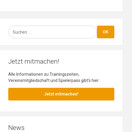
Suchen
OK
Jetzt mitmachen!
Alle Informationen zu Trainingszeiten,
Vereinsmitgliedschaft und Spielerpass gibt's hier:
Jetzt mitmachen!
News