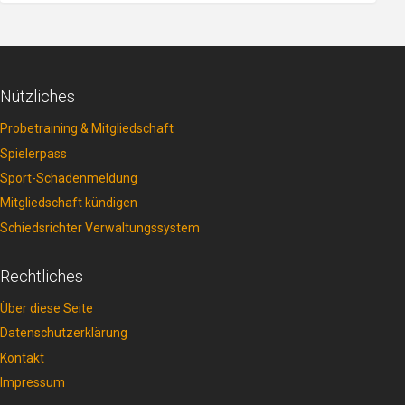
Nützliches
Probetraining & Mitgliedschaft
Spielerpass
Sport-Schadenmeldung
Mitgliedschaft kündigen
Schiedsrichter Verwaltungssystem
Rechtliches
Über diese Seite
Datenschutzerklärung
Kontakt
Impressum