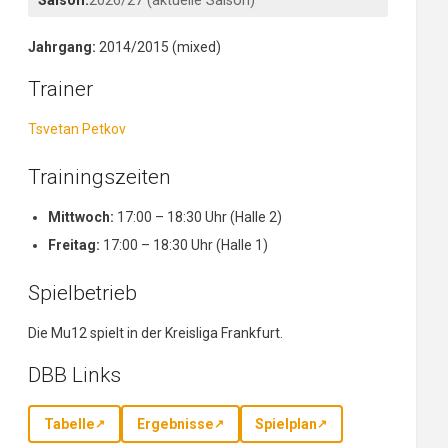
Saison:
2026/27 (aktuelle Saison)
Jahrgang:
2014/2015 (mixed)
Trainer
Tsvetan Petkov
Trainingszeiten
Mittwoch:
17:00 – 18:30 Uhr (Halle 2)
Freitag:
17:00 – 18:30 Uhr (Halle 1)
Spielbetrieb
Die Mu12 spielt in der Kreisliga Frankfurt.
DBB Links
Tabelle
Ergebnisse
Spielplan