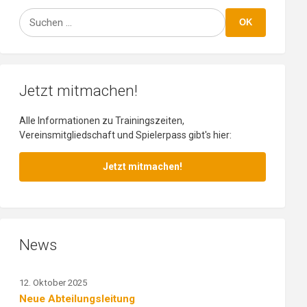
Suchen
OK
Jetzt mitmachen!
Alle Informationen zu Trainingszeiten,
Vereinsmitgliedschaft und Spielerpass gibt's hier:
Jetzt mitmachen!
News
12. Oktober 2025
Neue Abteilungsleitung