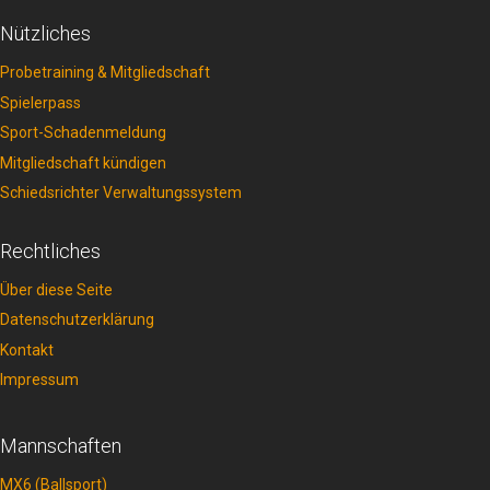
Nützliches
Probetraining & Mitgliedschaft
Spielerpass
Sport-Schadenmeldung
Mitgliedschaft kündigen
Schiedsrichter Verwaltungssystem
Rechtliches
Über diese Seite
Datenschutzerklärung
Kontakt
Impressum
Mannschaften
MX6 (Ballsport)