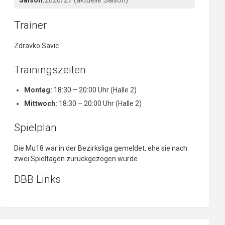
Saison:
2026/27 (aktuelle Saison)
Trainer
Zdravko Savic
Trainingszeiten
Montag:
18:30 – 20:00 Uhr (Halle 2)
Mittwoch:
18:30 – 20:00 Uhr (Halle 2)
Spielplan
Die Mu18 war in der Bezirksliga gemeldet, ehe sie nach
zwei Spieltagen zurückgezogen wurde.
DBB Links