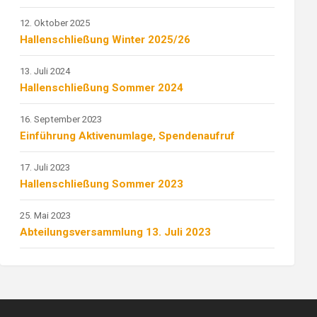
12. Oktober 2025
Hallenschließung Winter 2025/26
13. Juli 2024
Hallenschließung Sommer 2024
16. September 2023
Einführung Aktivenumlage, Spendenaufruf
17. Juli 2023
Hallenschließung Sommer 2023
25. Mai 2023
Abteilungsversammlung 13. Juli 2023